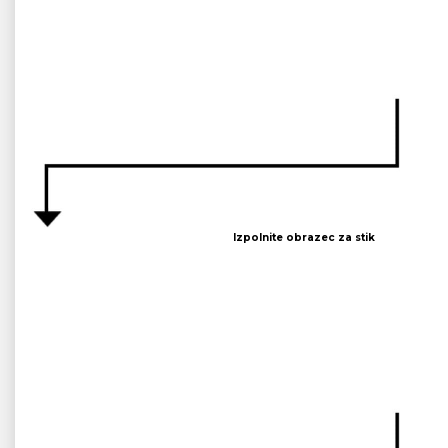
Izpolnite obrazec za stik