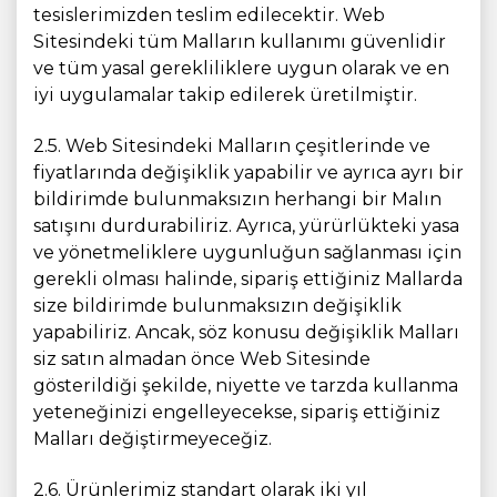
tesislerimizden teslim edilecektir. Web
Sitesindeki tüm Malların kullanımı güvenlidir
ve tüm yasal gerekliliklere uygun olarak ve en
iyi uygulamalar takip edilerek üretilmiştir.
2.5. Web Sitesindeki Malların çeşitlerinde ve
fiyatlarında değişiklik yapabilir ve ayrıca ayrı bir
bildirimde bulunmaksızın herhangi bir Malın
satışını durdurabiliriz. Ayrıca, yürürlükteki yasa
ve yönetmeliklere uygunluğun sağlanması için
gerekli olması halinde, sipariş ettiğiniz Mallarda
size bildirimde bulunmaksızın değişiklik
yapabiliriz. Ancak, söz konusu değişiklik Malları
siz satın almadan önce Web Sitesinde
gösterildiği şekilde, niyette ve tarzda kullanma
yeteneğinizi engelleyecekse, sipariş ettiğiniz
Malları değiştirmeyeceğiz.
2.6. Ürünlerimiz standart olarak iki yıl