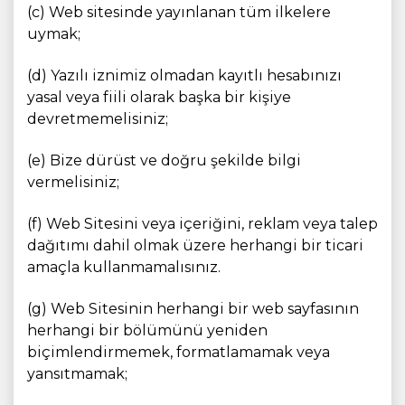
(c) Web sitesinde yayınlanan tüm ilkelere
uymak;
(d) Yazılı iznimiz olmadan kayıtlı hesabınızı
yasal veya fiili olarak başka bir kişiye
devretmemelisiniz;
(e) Bize dürüst ve doğru şekilde bilgi
vermelisiniz;
(f) Web Sitesini veya içeriğini, reklam veya talep
dağıtımı dahil olmak üzere herhangi bir ticari
amaçla kullanmamalısınız.
(g) Web Sitesinin herhangi bir web sayfasının
herhangi bir bölümünü yeniden
biçimlendirmemek, formatlamamak veya
yansıtmamak;