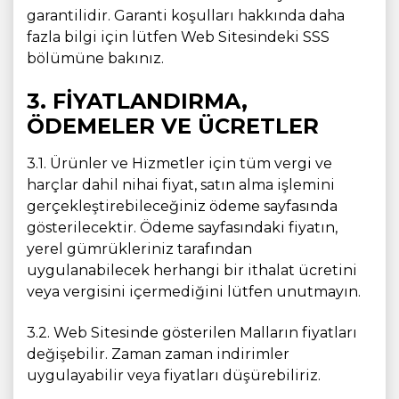
garantilidir. Garanti koşulları hakkında daha
fazla bilgi için lütfen Web Sitesindeki SSS
bölümüne bakınız.
3. FİYATLANDIRMA,
ÖDEMELER VE ÜCRETLER
3.1. Ürünler ve Hizmetler için tüm vergi ve
harçlar dahil nihai fiyat, satın alma işlemini
gerçekleştirebileceğiniz ödeme sayfasında
gösterilecektir. Ödeme sayfasındaki fiyatın,
yerel gümrükleriniz tarafından
uygulanabilecek herhangi bir ithalat ücretini
veya vergisini içermediğini lütfen unutmayın.
3.2. Web Sitesinde gösterilen Malların fiyatları
değişebilir. Zaman zaman indirimler
uygulayabilir veya fiyatları düşürebiliriz.