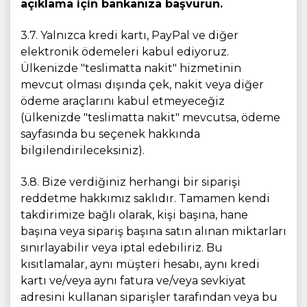
açıklama için bankanıza başvurun.
3.7. Yalnızca kredi kartı, PayPal ve diğer
elektronik ödemeleri kabul ediyoruz.
Ülkenizde "teslimatta nakit" hizmetinin
mevcut olması dışında çek, nakit veya diğer
ödeme araçlarını kabul etmeyeceğiz
(ülkenizde "teslimatta nakit" mevcutsa, ödeme
sayfasında bu seçenek hakkında
bilgilendirileceksiniz).
3.8. Bize verdiğiniz herhangi bir siparişi
reddetme hakkımız saklıdır. Tamamen kendi
takdirimize bağlı olarak, kişi başına, hane
başına veya sipariş başına satın alınan miktarları
sınırlayabilir veya iptal edebiliriz. Bu
kısıtlamalar, aynı müşteri hesabı, aynı kredi
kartı ve/veya aynı fatura ve/veya sevkiyat
adresini kullanan siparişler tarafından veya bu