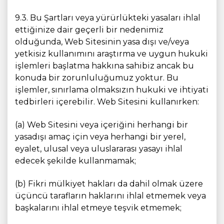
9.3. Bu Şartları veya yürürlükteki yasaları ihlal
ettiğinize dair geçerli bir nedenimiz
olduğunda, Web Sitesinin yasa dışı ve/veya
yetkisiz kullanımını araştırma ve uygun hukuki
işlemleri başlatma hakkına sahibiz ancak bu
konuda bir zorunluluğumuz yoktur. Bu
işlemler, sınırlama olmaksızın hukuki ve ihtiyati
tedbirleri içerebilir. Web Sitesini kullanırken:
(a) Web Sitesini veya içeriğini herhangi bir
yasadışı amaç için veya herhangi bir yerel,
eyalet, ulusal veya uluslararası yasayı ihlal
edecek şekilde kullanmamak;
(b) Fikri mülkiyet hakları da dahil olmak üzere
üçüncü tarafların haklarını ihlal etmemek veya
başkalarını ihlal etmeye teşvik etmemek;