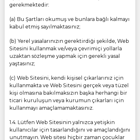
gerekmektedir:
(a) Bu Şartları okumuş ve bunlara bağlı kalmayı
kabul etmiş sayılmaktasınız;
(b) Yerel yasalarınızın gerektirdiği şekilde, Web
Sitesini kullanmak ve/veya çevrimiçi yollarla
uzaktan sözleşme yapmak için gerekli yasal
yaştasınız;
(c) Web Sitesini, kendi kişisel çıkarlarınız için
kullanmakta ve Web Sitesini gerçek veya tüzel
kişi olmasına bakılmaksızın başka herhangi bir
ticari kuruluşun veya kurumun çıkarları için
kullanmayı amaçlamamaktasınız.
1.4. Lütfen Web Sitesinin yalnızca yetişkin
kullanıcılar için tasarlandığını ve amaçlandığını
unutmayın. Web sitesi hiçbir zaman çocuklar