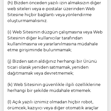
(h) Bizden önceden yazılı izin almaksızın diğer
web siteleri veya e-postalar üzerinden Web
Sitesine hiçbir bağlantı veya yönlendirme
oluşturmamalısınız.
(i) Web Sitesinin düzgün çalışmasına veya Web
Sitesinin diğer kullanıcılar tarafından
kullanılmasına ve yararlanılmasına müdahale
etme girişiminde bulunmamak;
(j) Bizden satın aldığınız herhangi bir Ürünü
ticari olarak yeniden satmamak, yeniden
dağıtmamak veya devretmemek;
(k) Web Sitesinin güvenlikle ilgili özelliklerine
herhangi bir şekilde müdahale etmemek.
(l) Açık yazılı iznimiz olmadan hiçbir robot,
örümcek, kazıyıcı veya diğer otomatik araçlar