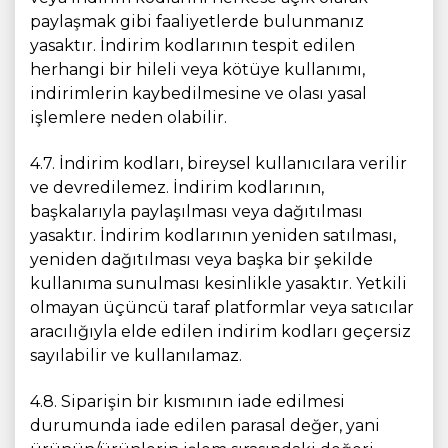
paylaşmak gibi faaliyetlerde bulunmanız
yasaktır. İndirim kodlarının tespit edilen
herhangi bir hileli veya kötüye kullanımı,
indirimlerin kaybedilmesine ve olası yasal
işlemlere neden olabilir.
4.7. İndirim kodları, bireysel kullanıcılara verilir
ve devredilemez. İndirim kodlarının,
başkalarıyla paylaşılması veya dağıtılması
yasaktır. İndirim kodlarının yeniden satılması,
yeniden dağıtılması veya başka bir şekilde
kullanıma sunulması kesinlikle yasaktır. Yetkili
olmayan üçüncü taraf platformlar veya satıcılar
aracılığıyla elde edilen indirim kodları geçersiz
sayılabilir ve kullanılamaz.
4.8. Siparişin bir kısmının iade edilmesi
durumunda iade edilen parasal değer, yani