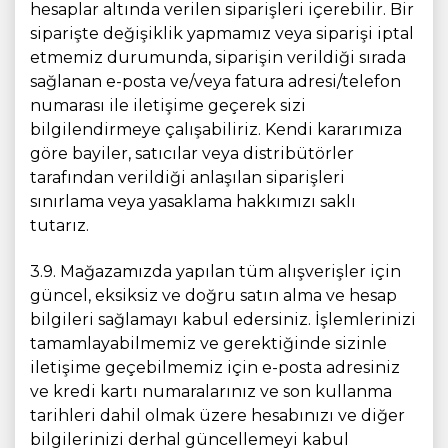
hesaplar altında verilen siparişleri içerebilir. Bir
siparişte değişiklik yapmamız veya siparişi iptal
etmemiz durumunda, siparişin verildiği sırada
sağlanan e-posta ve/veya fatura adresi/telefon
numarası ile iletişime geçerek sizi
bilgilendirmeye çalışabiliriz. Kendi kararımıza
göre bayiler, satıcılar veya distribütörler
tarafından verildiği anlaşılan siparişleri
sınırlama veya yasaklama hakkımızı saklı
tutarız.
3.9. Mağazamızda yapılan tüm alışverişler için
güncel, eksiksiz ve doğru satın alma ve hesap
bilgileri sağlamayı kabul edersiniz. İşlemlerinizi
tamamlayabilmemiz ve gerektiğinde sizinle
iletişime geçebilmemiz için e-posta adresiniz
ve kredi kartı numaralarınız ve son kullanma
tarihleri dahil olmak üzere hesabınızı ve diğer
bilgilerinizi derhal güncellemeyi kabul