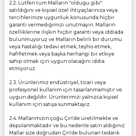
2.2. Lütfen tüm Malların "olduğu gibi"
satıldığını ve kişisel özel ihtiyaçlarınıza veya
tercihlerinize uygunluk konusunda hiçbir
garanti vermediğimizi unutmayın. Malların
özelliklerine ilişkin hiçbir garanti veya iddiada
bulunmuyoruz ve Malların belirli bir durumu
veya hastalığı tedavi etmek, teşhis etmek,
hafifletmek veya başka herhangi bir etkiye
sahip olmak için uygun olacağını iddia
etmiyoruz.
2.3. Ürünlerimiz endüstriyel, ticari veya
profesyonel kullanım için tasarlanmamıştır ve
uygun değildir. Ürünlerimizi yalnızca kişisel
kullanım için satışa sunmaktayız.
2.4. Mallarımızın çoğu Çin'de üretilmekte ve
depolanmaktadır ve bu nedenle satın aldığınız
Mallar size doğrudan Çin'de bulunan tedarik