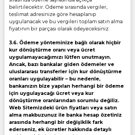
belirtilecektir. Ödeme sırasında vergiler,
teslimat adresinize göre hesaplanıp
uygulanacak ve bu vergileri toplam satın alma
fiyatının bir parçası olarak ödeyeceksiniz.
3.6. Ödeme yönteminize bağlı olarak hiçbir
kur dönüştürme oranı veya ücret
uygulamayacağımızı lütfen unutmayın.
Ancak, bazı bankalar giden ödemeler ve
uluslararası transferler için kur dönüştürme
oranları uygulayabilir – bu nedenle,
bankanızın bize yapılan herhangi bir ödeme
için uygulayacağı ücret veya kur
dönüştürme oranlarından sorumlu değiliz.
Web Sitemizdeki ürün fiyatları veya satın
alma makbuzunuz ile banka hesap özetiniz
arasında herhangi bir değişiklik fark
ederseniz, ek ücretler hakkında detaylı