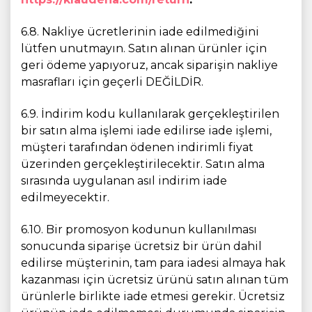
6.8. Nakliye ücretlerinin iade edilmediğini
lütfen unutmayın. Satın alınan ürünler için
geri ödeme yapıyoruz, ancak siparişin nakliye
masrafları için geçerli DEĞİLDİR.
6.9. İndirim kodu kullanılarak gerçekleştirilen
bir satın alma işlemi iade edilirse iade işlemi,
müşteri tarafından ödenen indirimli fiyat
üzerinden gerçekleştirilecektir. Satın alma
sırasında uygulanan asıl indirim iade
edilmeyecektir.
6.10. Bir promosyon kodunun kullanılması
sonucunda siparişe ücretsiz bir ürün dahil
edilirse müşterinin, tam para iadesi almaya hak
kazanması için ücretsiz ürünü satın alınan tüm
ürünlerle birlikte iade etmesi gerekir. Ücretsiz