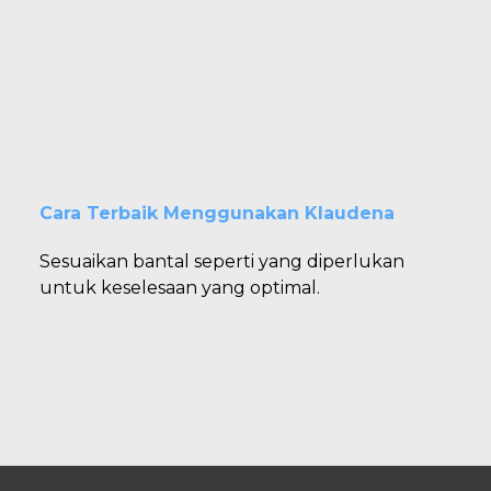
Cara Terbaik Menggunakan Klaudena
Sesuaikan bantal seperti yang diperlukan
untuk keselesaan yang optimal.