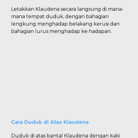
Letakkan Klaudena secara langsung di mana-
mana tempat duduk, dengan bahagian
lengkung menghadap belakang kerusi dan
bahagian lurus menghadap ke hadapan.
Cara Duduk di Atas Klaudena
Duduk di atas bantal Klaudena dengan kaki