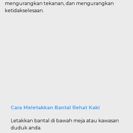
mengurangkan tekanan, dan mengurangkan
ketidakselesaan.
Cara Meletakkan Bantal Rehat Kaki
Letakkan bantal di bawah meja atau kawasan
duduk anda.