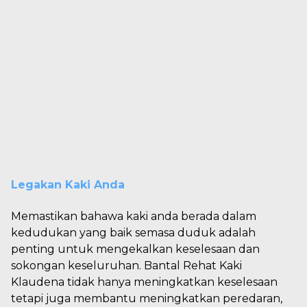
Legakan Kaki Anda
Memastikan bahawa kaki anda berada dalam
kedudukan yang baik semasa duduk adalah
penting untuk mengekalkan keselesaan dan
sokongan keseluruhan. Bantal Rehat Kaki
Klaudena tidak hanya meningkatkan keselesaan
tetapi juga membantu meningkatkan peredaran,