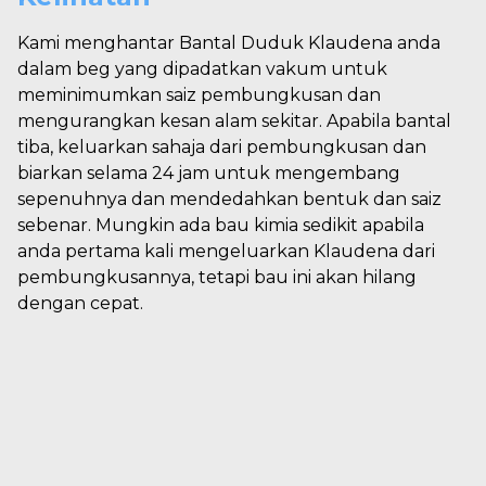
Kami menghantar Bantal Duduk Klaudena anda
dalam beg yang dipadatkan vakum untuk
meminimumkan saiz pembungkusan dan
mengurangkan kesan alam sekitar. Apabila bantal
tiba, keluarkan sahaja dari pembungkusan dan
biarkan selama 24 jam untuk mengembang
sepenuhnya dan mendedahkan bentuk dan saiz
sebenar. Mungkin ada bau kimia sedikit apabila
anda pertama kali mengeluarkan Klaudena dari
pembungkusannya, tetapi bau ini akan hilang
dengan cepat.