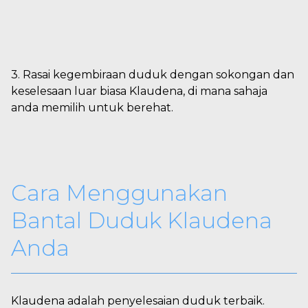
3. Rasai kegembiraan duduk dengan sokongan dan
keselesaan luar biasa Klaudena, di mana sahaja
anda memilih untuk berehat.
Cara Menggunakan
Bantal Duduk Klaudena
Anda
Klaudena adalah penyelesaian duduk terbaik.