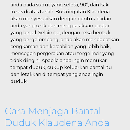
anda pada sudut yang selesa, 90°, dan kaki
lurus di atas tanah. Busa ingatan Klaudena
akan menyesuaikan dengan bentuk badan
anda yang unik dan menggalakkan postur
yang betul. Selain itu, dengan reka bentuk
yang bergelombang, anda akan mendapatkan
cengkaman dan kestabilan yang lebih baik,
mencegah pergerakan atau tergelincir yang
tidak diingini. Apabila anda ingin menukar
tempat duduk, cukup keluarkan bantal itu
dan letakkan di tempat yang anda ingin
duduk.
Cara Menjaga Bantal
Duduk Klaudena Anda