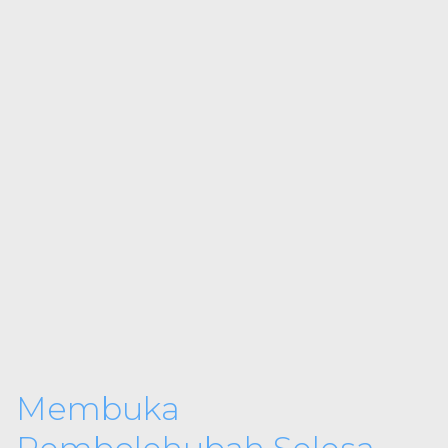
Membuka