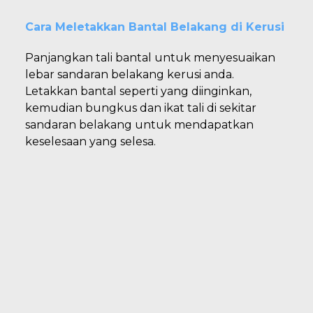
Cara Meletakkan Bantal Belakang di Kerusi
Panjangkan tali bantal untuk menyesuaikan
lebar sandaran belakang kerusi anda.
Letakkan bantal seperti yang diinginkan,
kemudian bungkus dan ikat tali di sekitar
sandaran belakang untuk mendapatkan
keselesaan yang selesa.