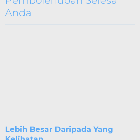
Pembolehubah Selesa
Anda
Lebih Besar Daripada Yang
Kelihatan