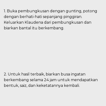
1. Buka pembungkusan dengan gunting, potong
dengan berhati-hati sepanjang pinggiran.
Keluarkan Klaudena dari pembungkusan dan
biarkan bantal itu berkembang.
2. Untuk hasil terbaik, biarkan busa ingatan
berkembang selama 24 jam untuk mendapatkan
bentuk, saiz, dan keketatannya kembali.