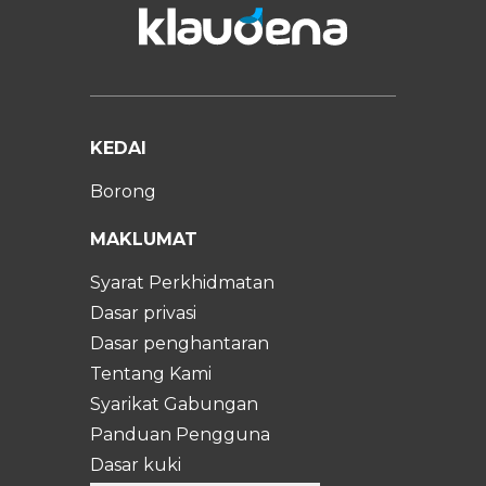
KEDAI
Borong
MAKLUMAT
Syarat Perkhidmatan
Dasar privasi
Dasar penghantaran
Tentang Kami
Syarikat Gabungan
Panduan Pengguna
Dasar kuki