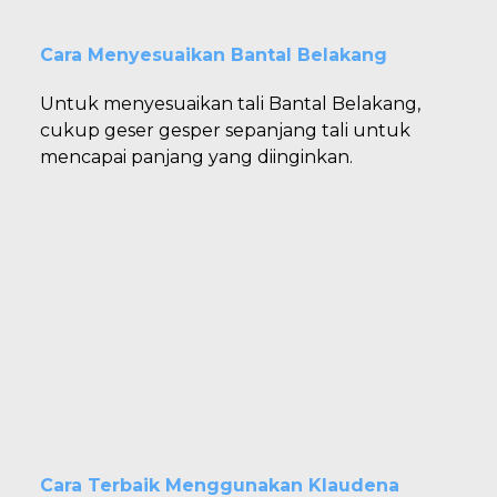
Cara Menyesuaikan Bantal Belakang
Untuk menyesuaikan tali Bantal Belakang,
cukup geser gesper sepanjang tali untuk
mencapai panjang yang diinginkan.
Cara Terbaik Menggunakan Klaudena