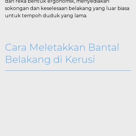
dan reka bentuk ergonomik, menyediakan
sokongan dan keselesaan belakang yang luar biasa
untuk tempoh duduk yang lama.
Cara Meletakkan Bantal
Belakang di Kerusi