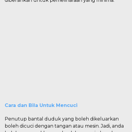
dibersihkan untuk pemeliharaan yang minima.
Cara dan Bila Untuk Mencuci
Penutup bantal duduk yang boleh dikeluarkan
boleh dicuci dengan tangan atau mesin. Jadi, anda