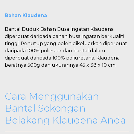
Bahan Klaudena
Bantal Duduk Bahan Busa Ingatan Klaudena
diperbuat daripada bahan busa ingatan berkualiti
tinggi. Penutup yang boleh dikeluarkan diperbuat
daripada 100% poliester dan bantal dalam
diperbuat daripada 100% poliuretana. Klaudena
beratnya 500g dan ukurannya 45 x 38 x 10 cm.
Cara Menggunakan
Bantal Sokongan
Belakang Klaudena Anda