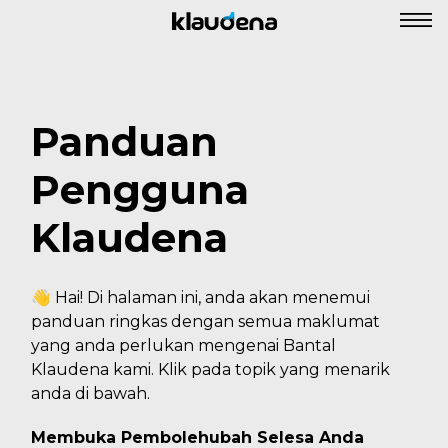
Panduan
Pengguna
Klaudena
👋 Hai! Di halaman ini, anda akan menemui
panduan ringkas dengan semua maklumat
yang anda perlukan mengenai Bantal
Klaudena kami. Klik pada topik yang menarik
anda di bawah.
Membuka Pembolehubah Selesa Anda