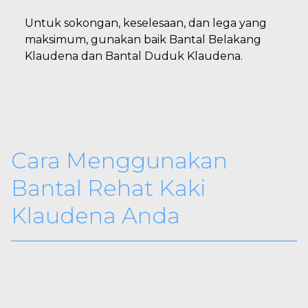
Untuk sokongan, keselesaan, dan lega yang
maksimum, gunakan baik Bantal Belakang
Klaudena dan Bantal Duduk Klaudena.
Cara Menggunakan
Bantal Rehat Kaki
Klaudena Anda