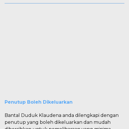
Penutup Boleh Dikeluarkan
Bantal Duduk Klaudena anda dilengkapi dengan
penutup yang boleh dikeluarkan dan mudah