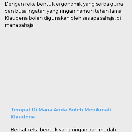
Dengan reka bentuk ergonomik yang serba guna
dan busa ingatan yang ringan namun tahan lama,
Klaudena boleh digunakan oleh sesiapa sahaja, di
mana sahaja.
Tempat Di Mana Anda Boleh Menikmati
Klaudena
Berkat reka bentuk yang ringan dan mudah