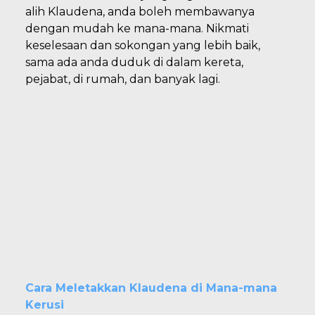
alih Klaudena, anda boleh membawanya
dengan mudah ke mana-mana. Nikmati
keselesaan dan sokongan yang lebih baik,
sama ada anda duduk di dalam kereta,
pejabat, di rumah, dan banyak lagi.
Cara Meletakkan Klaudena di Mana-mana
Kerusi