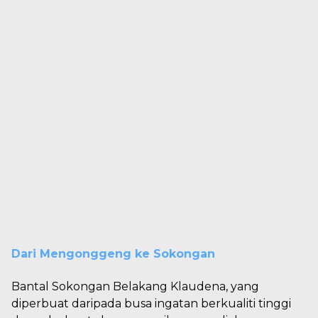
Dari Mengonggeng ke Sokongan
Bantal Sokongan Belakang Klaudena, yang
diperbuat daripada busa ingatan berkualiti tinggi