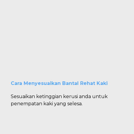
Cara Menyesuaikan Bantal Rehat Kaki
Sesuaikan ketinggian kerusi anda untuk
penempatan kaki yang selesa.